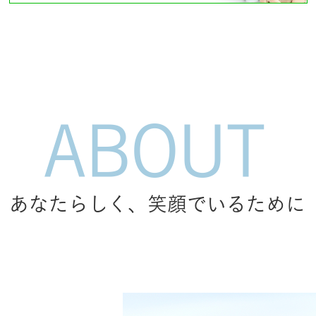
あなたらしく、笑顔でいるために