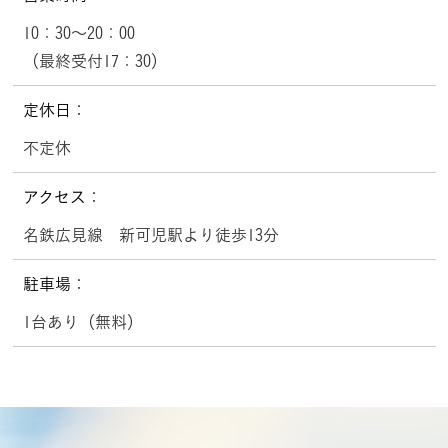
10：30～20：00
（最終受付17：30）
定休日：
不定休
アクセス：
名鉄広見線 新可児駅より徒歩13分
駐車場：
1台あり（無料）