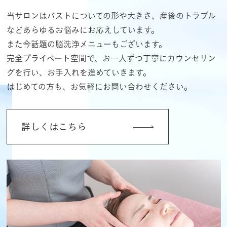
当サロンはバストについての形や大きさ、産後のトラブル
などあらゆるお悩みにお応えしています。
また今話題の脳洗浄メニューもございます。
完全プライベート空間で、お一人ずつ丁寧にカウンセリン
グを行い、お手入れを進めていきます。
はじめての方も、お気軽にお問い合わせください。