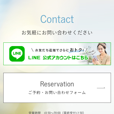
Contact
お気軽にお問い合わせください
営業時間 10:30～20:00（最終受付17:30）