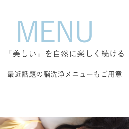
「美しい」を自然に楽しく続ける
最近話題の脳洗浄メニューもご用意