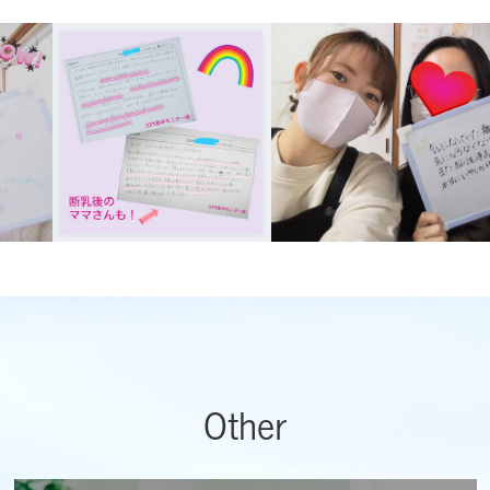
Other