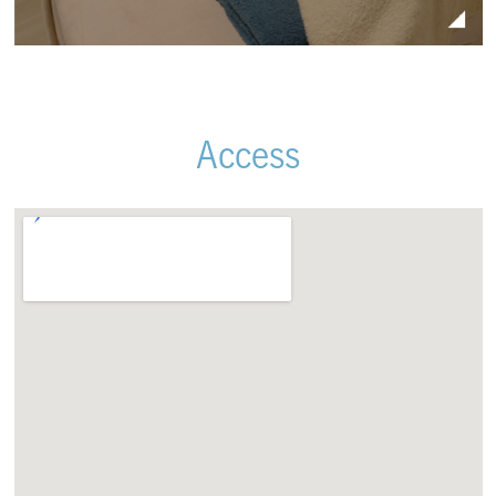
Access