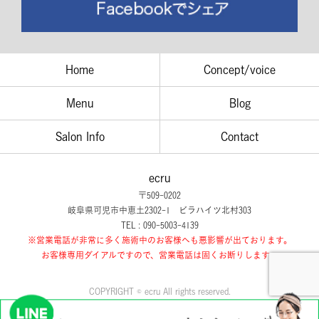
Home
Concept/voice
Menu
Blog
Salon Info
Contact
ecru
〒509-0202
岐阜県可児市中恵土2302-1 ビラハイツ北村303
TEL : 090-5003-4139
※営業電話が非常に多く施術中のお客様へも悪影響が出ております。
お客様専用ダイアルですので、営業電話は固くお断りします。
COPYRIGHT © ecru All rights reserved.