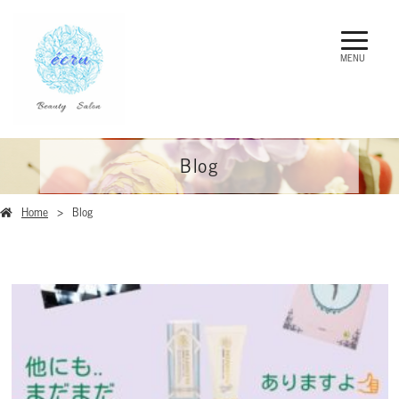
MENU
Blog
Home
Blog