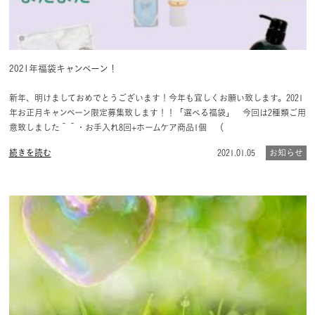
2021年福袋キャンペーン！
新年、明けましておめでとうございます！今年も宜しくお願い致します。2021
年お正月キャンペーン限定募集致します！！「選べる福袋」 今回は2種類ご用
意致しました＾＾・お手入れ8回+ホームケア商品1個 （
続きを読む
2021.01.05
お知らせ