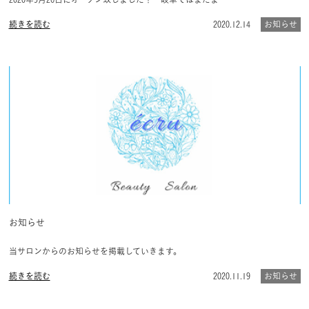
続きを読む
2020.12.14
お知らせ
お知らせ
当サロンからのお知らせを掲載していきます。
続きを読む
2020.11.19
お知らせ