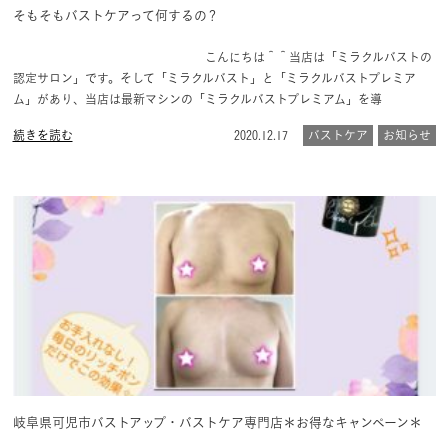
そもそもバストケアって何するの？
こんにちは＾＾当店は「ミラクルバストの
認定サロン」です。そして「ミラクルバスト」と「ミラクルバストプレミア
ム」があり、当店は最新マシンの「ミラクルバストプレミアム」を導
続きを読む
2020.12.17
バストケア
お知らせ
岐阜県可児市バストアップ・バストケア専門店＊お得なキャンペーン＊