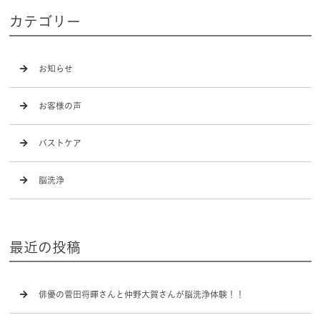
カテゴリー
お知らせ
お客様の声
バストケア
脳洗浄
最近の投稿
俳優の菅田将暉さんと仲野大賀さんが脳洗浄体験！！